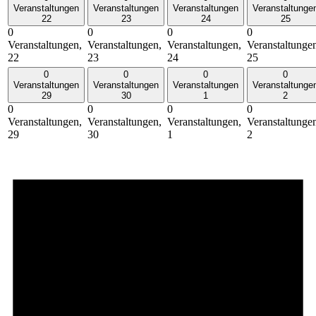
Veranstaltungen
Veranstaltungen
Veranstaltungen
Veranstaltunge
22
23
24
25
0
0
0
0
Veranstaltungen,
Veranstaltungen,
Veranstaltungen,
Veranstaltunge
22
23
24
25
0
0
0
0
Veranstaltungen
Veranstaltungen
Veranstaltungen
Veranstaltunge
29
30
1
2
0
0
0
0
Veranstaltungen,
Veranstaltungen,
Veranstaltungen,
Veranstaltunge
29
30
1
2