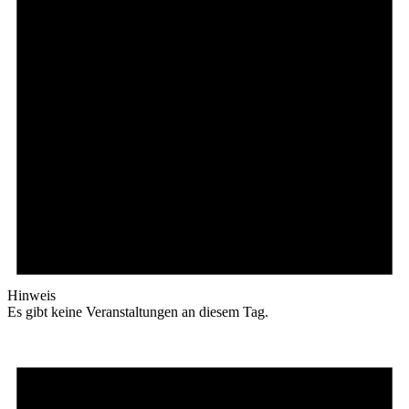
Hinweis
Es gibt keine Veranstaltungen an diesem Tag.