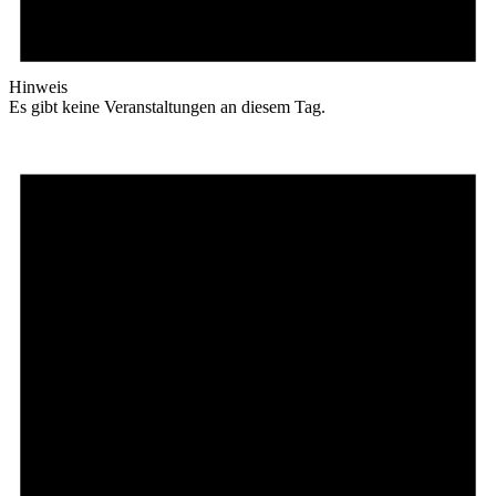
Hinweis
Es gibt keine Veranstaltungen an diesem Tag.