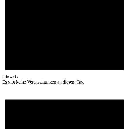
Hinweis
Es gibt keine Veranstaltungen an diesem Tag.