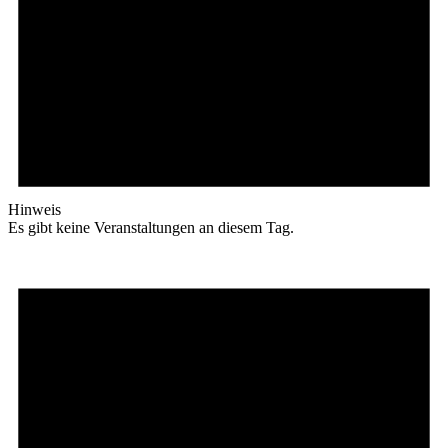
Hinweis
Es gibt keine Veranstaltungen an diesem Tag.