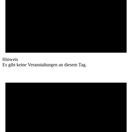
Hinweis
Es gibt keine Veranstaltungen an diesem Tag.