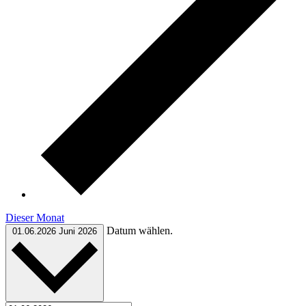
Dieser Monat
Datum wählen.
01.06.2026
Juni 2026