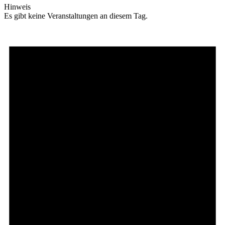
Hinweis
Es gibt keine Veranstaltungen an diesem Tag.