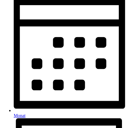
Monat