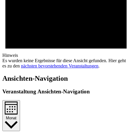
Hinweis
Es wurden keine Ergebnisse für diese Ansicht gefunden. Hier geht
es zu den
nächsten bevorstehenden Veranstaltungen
.
Ansichten-Navigation
Veranstaltung Ansichten-Navigation
Monat