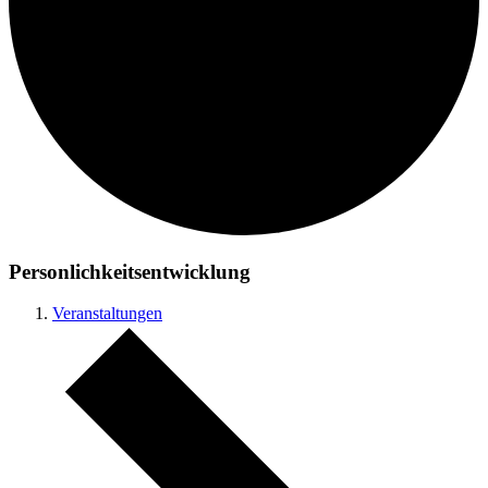
Personlichkeitsentwicklung
Veranstaltungen