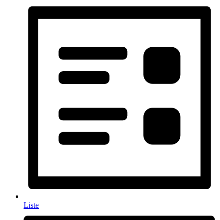
Liste