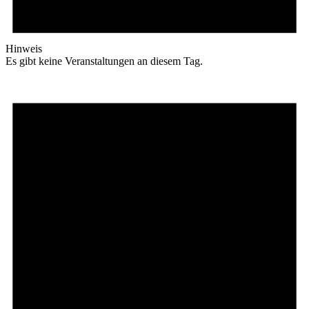
Hinweis
Es gibt keine Veranstaltungen an diesem Tag.