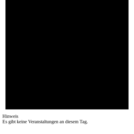
Hinweis
Es gibt keine Veranstaltungen an diesem Tag.