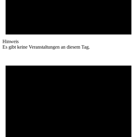
Hinweis
Es gibt keine Veranstaltungen an diesem Tag.