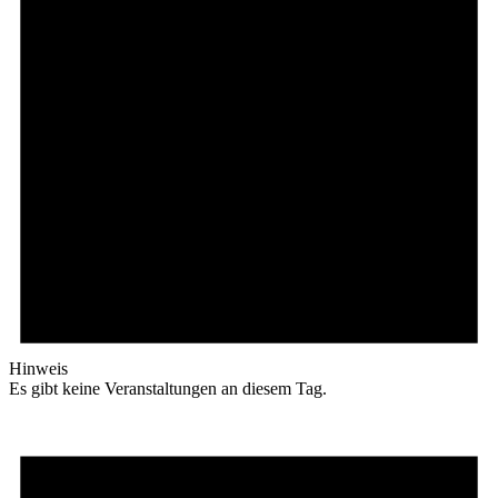
Hinweis
Es gibt keine Veranstaltungen an diesem Tag.