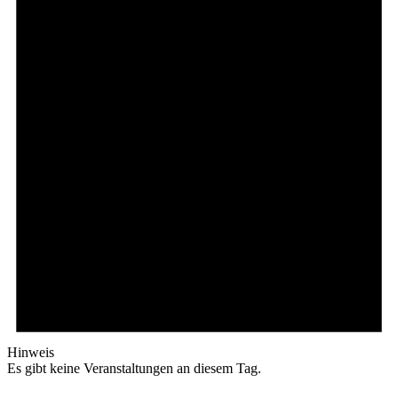
Hinweis
Es gibt keine Veranstaltungen an diesem Tag.