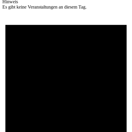
Hinweis
Es gibt keine Veranstaltungen an diesem Tag.