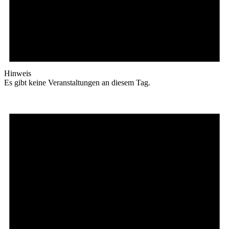
Hinweis
Es gibt keine Veranstaltungen an diesem Tag.