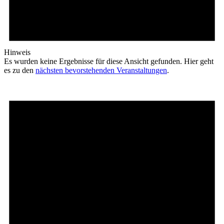
Hinweis
Es wurden keine Ergebnisse für diese Ansicht gefunden. Hier geht
es zu den
nächsten bevorstehenden Veranstaltungen
.