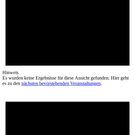
Hinweis
Es wurden keine Ergebnisse für diese Ansicht gefunden. Hier geht
es zu den
nächsten bevorstehenden Veranstaltungen
.